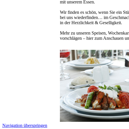
mit unserem Essen.
Wir finden es schön, wenn Sie ein Stü
bei uns wiederfinden… im Geschmac
in der Herzlichkeit & Geselligkeit.
Mehr zu unseren Speisen, Wochenka
vorschlägen – hier zum Anschauen un
Navigation überspringen